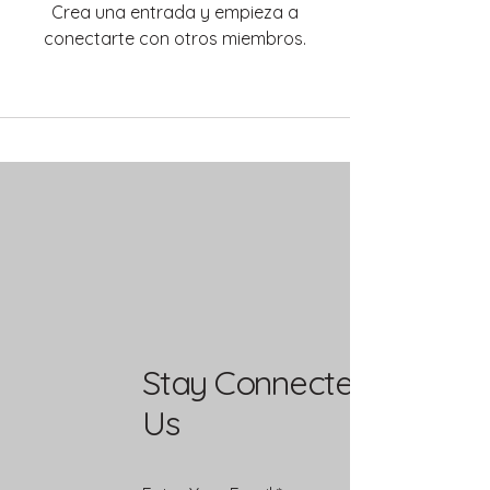
Crea una entrada y empieza a
conectarte con otros miembros.
Stay Connected with
Us