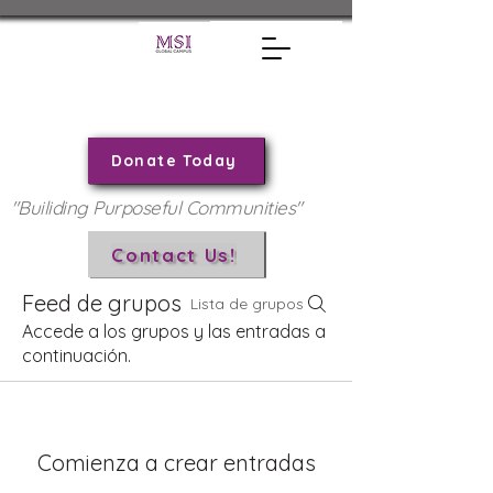
Donate Today
"Builiding Purposeful Communities"
Contact Us!
Feed de grupos
Lista de grupos
Accede a los grupos y las entradas a
continuación.
Comienza a crear entradas